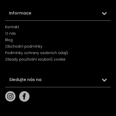
Informace
Kontakt
O nás
Blog
Obchodní podmínky
Podmínky ochrany osobních údajů
Zásady používání souborů cookie
Sledujte nás na