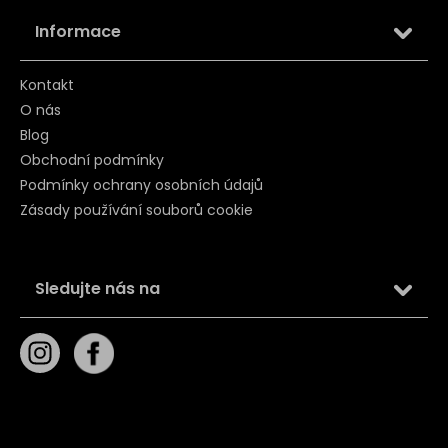
Informace
Kontakt
O nás
Blog
Obchodní podmínky
Podmínky ochrany osobních údajů
Zásady používání souborů cookie
Sledujte nás na