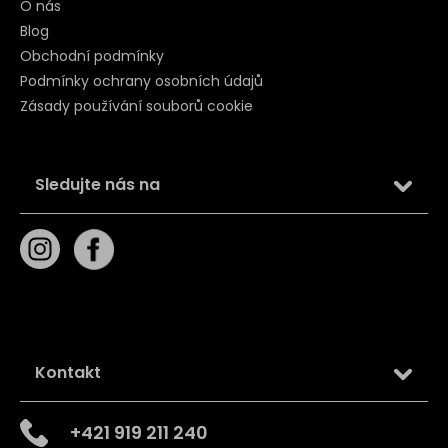
O nás
Blog
Obchodní podmínky
Podmínky ochrany osobních údajů
Zásady používání souborů cookie
Sledujte nás na
Kontakt
+421 919 211 240