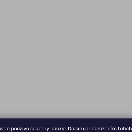
web používá soubory cookie. Dalším procházením tohot