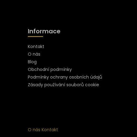
Informace
Kontakt
O nás
Blog
Obchodní podmínky
Podmínky ochrany osobních údajů
Zásady používání souborů cookie
O nás
Kontakt
ní