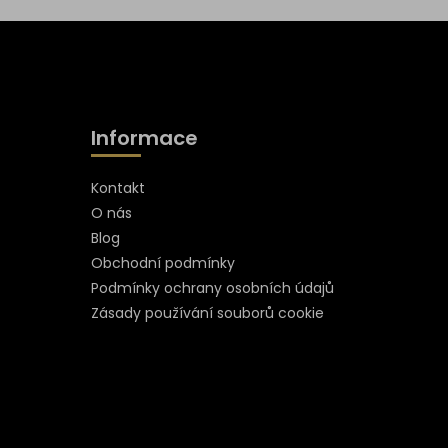
Informace
Kontakt
O nás
Blog
Obchodní podmínky
Podmínky ochrany osobních údajů
Zásady používání souborů cookie