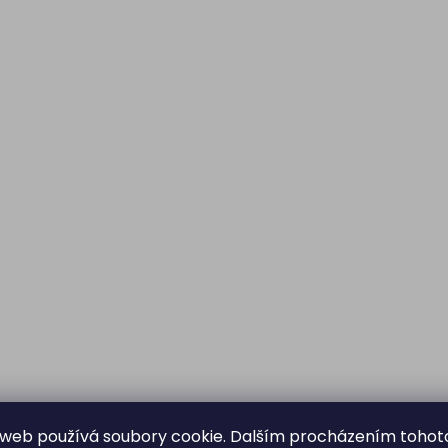
web používá soubory cookie. Dalším procházením tohot