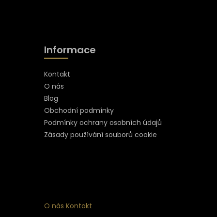
Informace
Kontakt
O nás
Blog
Obchodní podmínky
Podmínky ochrany osobních údajů
Zásady používání souborů cookie
O nás
Kontakt
ní