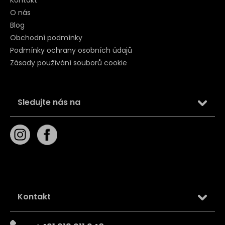
O nás
Blog
Obchodní podmínky
Podmínky ochrany osobních údajů
Zásady používání souborů cookie
Sledujte nás na
Kontakt