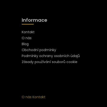
Informace
Kontakt
O nás
Blog
Obchodní podmínky
Podmínky ochrany osobních údajů
Zásady používání souborů cookie
O nás
Kontakt
ní