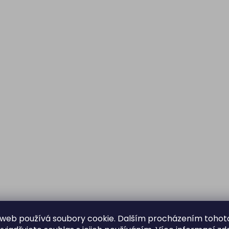
web používá soubory cookie. Dalším procházením tohot