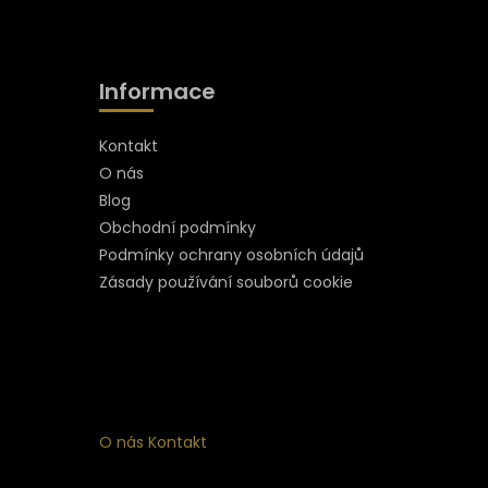
Informace
Kontakt
O nás
Blog
Obchodní podmínky
Podmínky ochrany osobních údajů
Zásady používání souborů cookie
O nás
Kontakt
ní