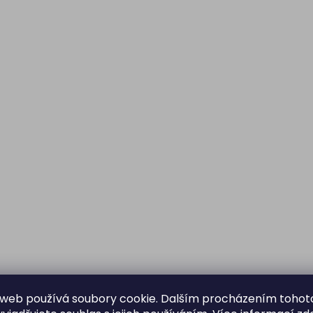
web používá soubory cookie. Dalším procházením tohot