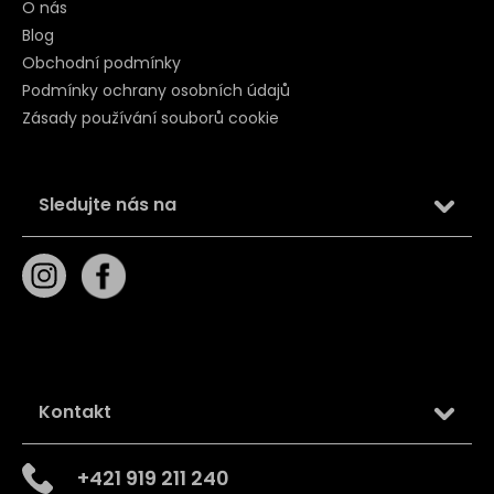
O nás
Blog
Obchodní podmínky
Podmínky ochrany osobních údajů
Zásady používání souborů cookie
Sledujte nás na
Kontakt
+421 919 211 240