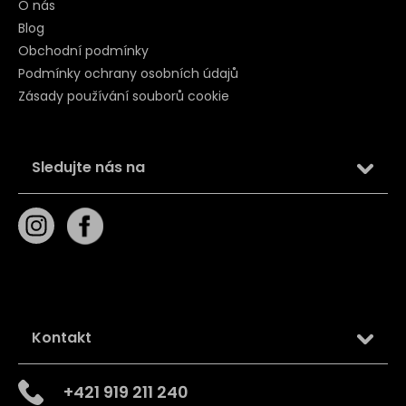
O nás
Blog
Obchodní podmínky
Podmínky ochrany osobních údajů
Zásady používání souborů cookie
Sledujte nás na
Kontakt
+421 919 211 240