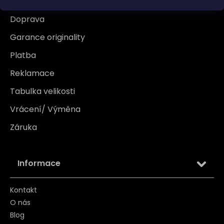
Doprava
Garance originality
Platba
Reklamace
Tabulka velikosti
Vrácení/ Výměna
Záruka
Informace
Kontakt
O nás
Blog