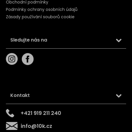
Obchodní podmínky
Podmínky ochrany osobních údajů
Zásady používání souborů cookie
Sledujte nás na
Kontakt
+421 919 211 240
info
@
10k.cz