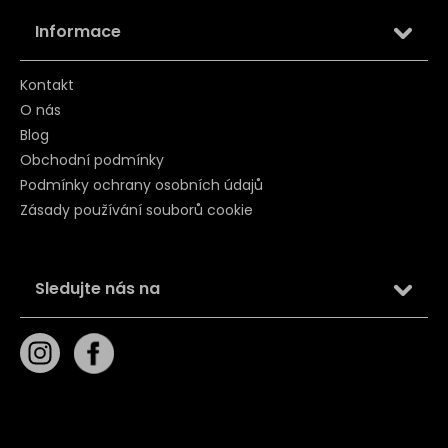
Informace
Kontakt
O nás
Blog
Obchodní podmínky
Podmínky ochrany osobních údajů
Zásady používání souborů cookie
Sledujte nás na