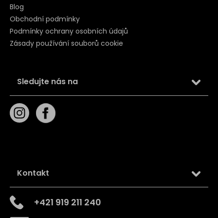
Blog
Obchodní podmínky
Podmínky ochrany osobních údajů
Zásady používání souborů cookie
Sledujte nás na
Kontakt
+421 919 211 240