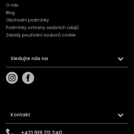
O nás
Blog
Obchodní podmínky
Podmínky ochrany osobních údajů
Zásady používání souborů cookie
Sledujte nás na
Kontakt
+421 919 211 240