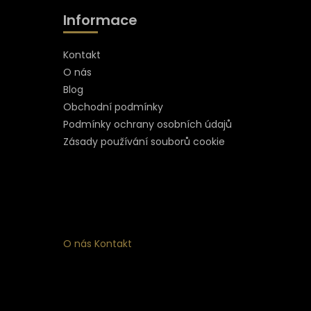
Informace
Kontakt
O nás
Blog
Obchodní podmínky
Podmínky ochrany osobních údajů
Zásady používání souborů cookie
O nás
Kontakt
ní
 ke
ím