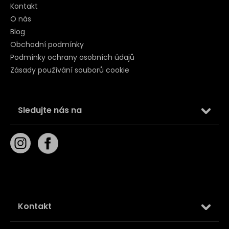
Kontakt
O nás
Blog
Obchodní podmínky
Podmínky ochrany osobních údajů
Zásady používání souborů cookie
Sledujte nás na
Kontakt