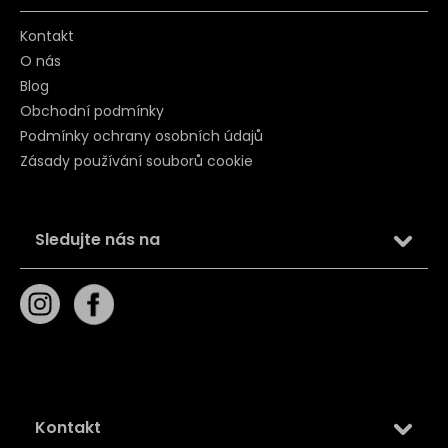
Kontakt
O nás
Blog
Obchodní podmínky
Podmínky ochrany osobních údajů
Zásady používání souborů cookie
Sledujte nás na
Kontakt