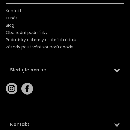
Kontakt
O nás
Blog
Obchodní podmínky
Podmínky ochrany osobních údajů
Zásady používání souborů cookie
Sledujte nás na
Kontakt