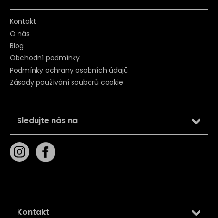
Kontakt
O nás
Blog
Obchodní podmínky
Podmínky ochrany osobních údajů
Zásady používání souborů cookie
Sledujte nás na
Kontakt