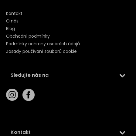
Kontakt
O nás
Blog
Obchodní podmínky
Podmínky ochrany osobních údajů
Zásady používání souborů cookie
Sledujte nás na
Kontakt