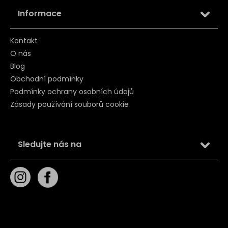
Informace
Kontakt
O nás
Blog
Obchodní podmínky
Podmínky ochrany osobních údajů
Zásady používání souborů cookie
Sledujte nás na