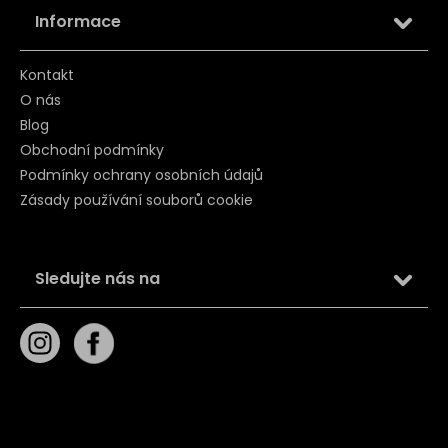
Informace
Kontakt
O nás
Blog
Obchodní podmínky
Podmínky ochrany osobních údajů
Zásady používání souborů cookie
Sledujte nás na