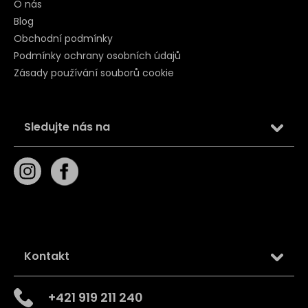
O nás
Blog
Obchodní podmínky
Podmínky ochrany osobních údajů
Zásady používání souborů cookie
Sledujte nás na
Kontakt
+421 919 211 240