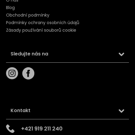
Blog
Obchodní podmínky
Podmínky ochrany osobních údajů
Zásady používání souborů cookie
Sledujte nás na
Kontakt
+421 919 211 240