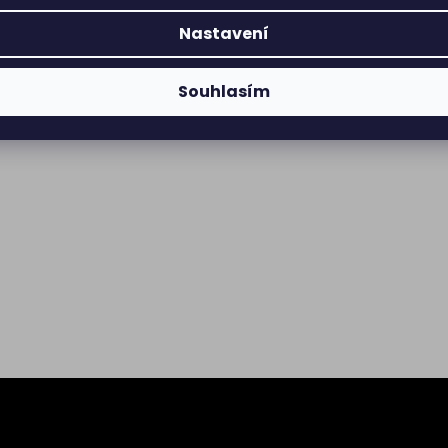
Nastavení
Souhlasím