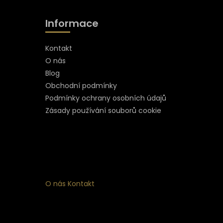
Informace
Kontakt
O nás
Blog
Obchodní podmínky
Podmínky ochrany osobních údajů
Zásady používání souborů cookie
O nás
Kontakt
ní
 ke