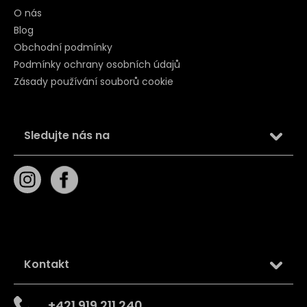
O nás
Blog
Obchodní podmínky
Podmínky ochrany osobních údajů
Zásady používání souborů cookie
Sledujte nás na
Kontakt
+421 919 211 240