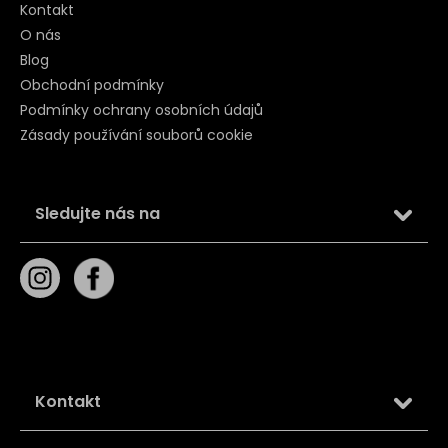
Kontakt
O nás
Blog
Obchodní podmínky
Podmínky ochrany osobních údajů
Zásady používání souborů cookie
Sledujte nás na
Kontakt