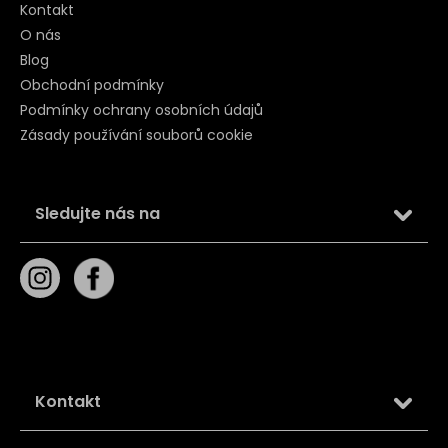
Kontakt
O nás
Blog
Obchodní podmínky
Podmínky ochrany osobních údajů
Zásady používání souborů cookie
Sledujte nás na
Kontakt