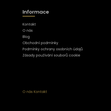
Informace
Kontakt
O nás
Blog
Obchodní podmínky
Podmínky ochrany osobních údajů
Zásady používání souborů cookie
O nás
Kontakt
ní
 ke