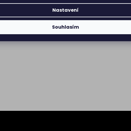
Nastavení
Souhlasím