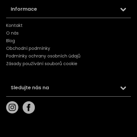
Informace
Kontakt
O nás
Blog
Obchodní podmínky
Podmínky ochrany osobních údajů
Zásady používání souborů cookie
Sledujte nás na