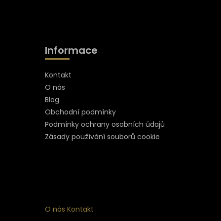
Informace
Kontakt
O nás
Blog
Obchodní podmínky
Podmínky ochrany osobních údajů
Zásady používání souborů cookie
O nás
Kontakt
ní