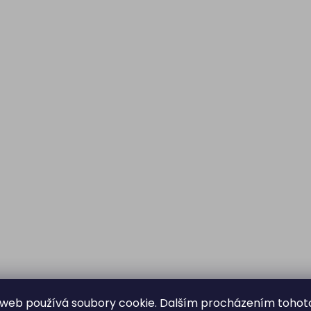
web používá soubory cookie. Dalším procházením tohot