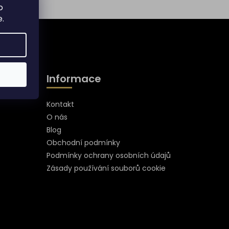
o
e
.
Informace
Kontakt
O nás
Blog
Obchodní podmínky
Podmínky ochrany osobních údajů
Zásady používání souborů cookie