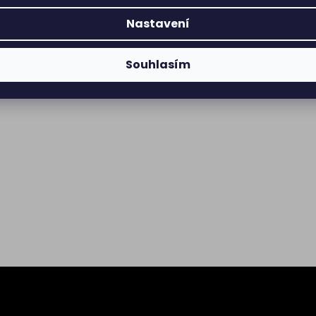
Nastavení
Souhlasím