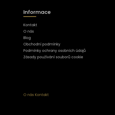
Informace
Kontakt
O nás
Blog
Obchodní podmínky
Podmínky ochrany osobních údajů
Zásady používání souborů cookie
O nás
Kontakt
ní
 ke