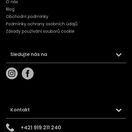
O nás
Blog
Obchodní podmínky
Podmínky ochrany osobních údajů
Zásady používání souborů cookie
Sledujte nás na
Kontakt
+421 919 211 240