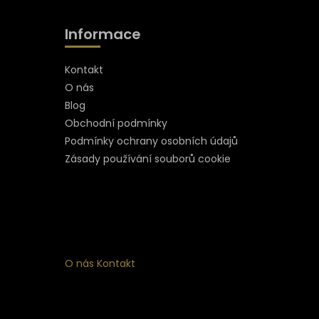
Informace
Kontakt
O nás
Blog
Obchodní podmínky
Podmínky ochrany osobních údajů
Zásady používání souborů cookie
O nás
Kontakt
ní
 ke