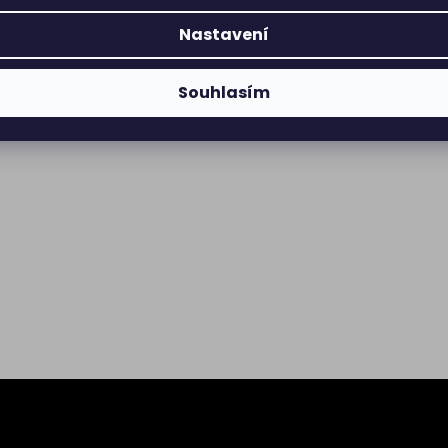
Nastavení
Souhlasím