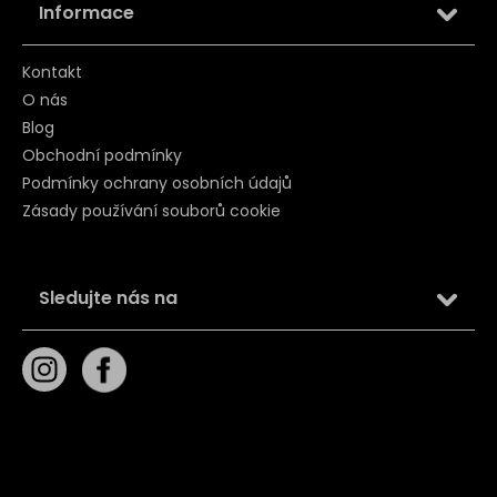
Informace
Kontakt
O nás
Blog
Obchodní podmínky
Podmínky ochrany osobních údajů
Zásady používání souborů cookie
Sledujte nás na