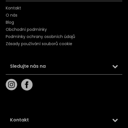
Kontakt
O nás
Blog
Obchodní podmínky
Podmínky ochrany osobních údajů
Zásady používání souborů cookie
Sledujte nás na
Kontakt