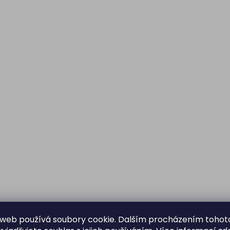
web používá soubory cookie. Dalším procházením tohot