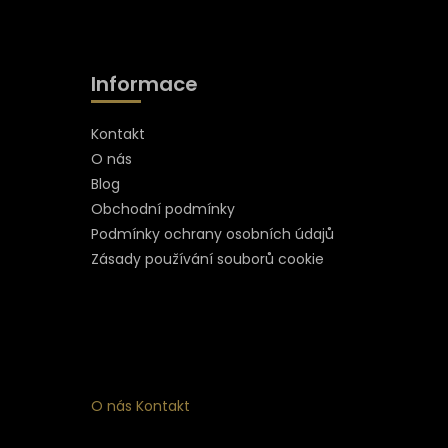
Informace
Kontakt
O nás
Blog
Obchodní podmínky
Podmínky ochrany osobních údajů
Zásady používání souborů cookie
O nás
Kontakt
ní