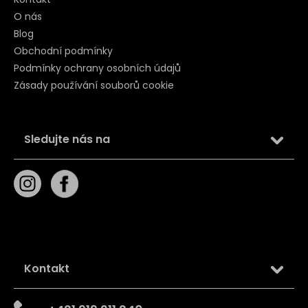
O nás
Blog
Obchodní podmínky
Podmínky ochrany osobních údajů
Zásady používání souborů cookie
Sledujte nás na
Kontakt