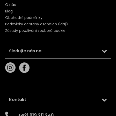
O nás
Blog
Obchodní podmínky
Podmínky ochrany osobních údajů
Zásady používání souborů cookie
Sledujte nás na
Kontakt
+421 919 211 240