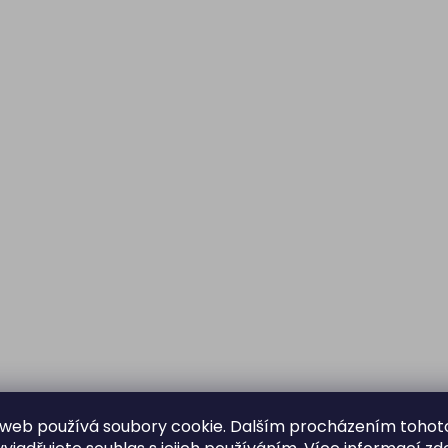
web používá soubory cookie. Dalším procházením tohot