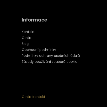
Informace
Kontakt
O nás
Blog
Obchodní podmínky
Podmínky ochrany osobních údajů
Zásady používání souborů cookie
O nás
Kontakt
ní