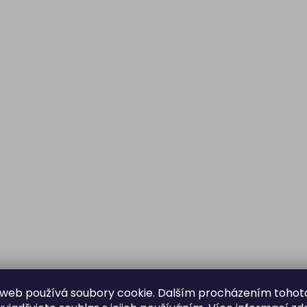
web používá soubory cookie. Dalším procházením tohot