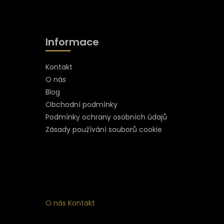
Informace
Kontakt
O nás
Blog
Obchodní podmínky
Podmínky ochrany osobních údajů
Zásady používání souborů cookie
O nás
Kontakt
ní